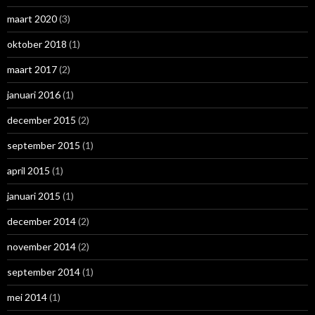
maart 2020
(3)
oktober 2018
(1)
maart 2017
(2)
januari 2016
(1)
december 2015
(2)
september 2015
(1)
april 2015
(1)
januari 2015
(1)
december 2014
(2)
november 2014
(2)
september 2014
(1)
mei 2014
(1)