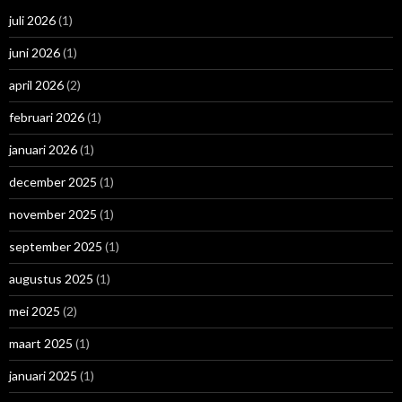
juli 2026
(1)
juni 2026
(1)
april 2026
(2)
februari 2026
(1)
januari 2026
(1)
december 2025
(1)
november 2025
(1)
september 2025
(1)
augustus 2025
(1)
mei 2025
(2)
maart 2025
(1)
januari 2025
(1)