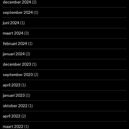
december 2024
(2)
september 2024
(1)
juni 2024
(1)
maart 2024
(3)
februari 2024
(1)
januari 2024
(2)
december 2023
(1)
september 2023
(2)
april 2023
(1)
januari 2023
(1)
oktober 2022
(1)
april 2022
(2)
maart 2022
(1)