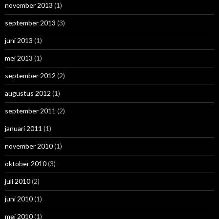
november 2013
(1)
september 2013
(3)
juni 2013
(1)
mei 2013
(1)
september 2012
(2)
augustus 2012
(1)
september 2011
(2)
januari 2011
(1)
november 2010
(1)
oktober 2010
(3)
juli 2010
(2)
juni 2010
(1)
mei 2010
(1)