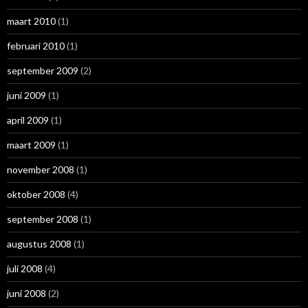
maart 2010
(1)
februari 2010
(1)
september 2009
(2)
juni 2009
(1)
april 2009
(1)
maart 2009
(1)
november 2008
(1)
oktober 2008
(4)
september 2008
(1)
augustus 2008
(1)
juli 2008
(4)
juni 2008
(2)