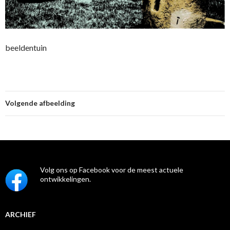
beeldentuin
Volgende afbeelding
Volg ons op Facebook voor de meest actuele
ontwikkelingen.
ARCHIEF