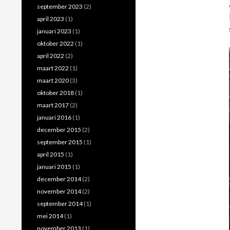
september 2023
(2)
april 2023
(1)
januari 2023
(1)
oktober 2022
(1)
april 2022
(2)
maart 2022
(1)
maart 2020
(3)
oktober 2018
(1)
maart 2017
(2)
januari 2016
(1)
december 2015
(2)
september 2015
(1)
april 2015
(1)
januari 2015
(1)
december 2014
(2)
november 2014
(2)
september 2014
(1)
mei 2014
(1)
november 2013
(1)