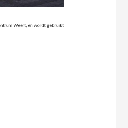
ntrum Weert, en wordt gebruikt