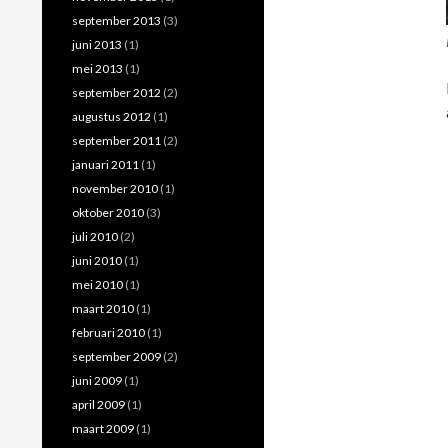
september 2013
(3)
juni 2013
(1)
mei 2013
(1)
september 2012
(2)
augustus 2012
(1)
september 2011
(2)
januari 2011
(1)
november 2010
(1)
oktober 2010
(3)
juli 2010
(2)
juni 2010
(1)
mei 2010
(1)
maart 2010
(1)
februari 2010
(1)
september 2009
(2)
juni 2009
(1)
april 2009
(1)
maart 2009
(1)