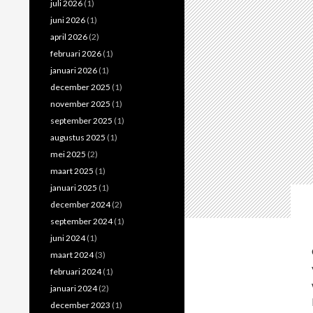
juli 2026
(1)
juni 2026
(1)
april 2026
(2)
februari 2026
(1)
januari 2026
(1)
december 2025
(1)
november 2025
(1)
september 2025
(1)
augustus 2025
(1)
mei 2025
(2)
maart 2025
(1)
januari 2025
(1)
december 2024
(2)
september 2024
(1)
juni 2024
(1)
maart 2024
(3)
februari 2024
(1)
januari 2024
(2)
december 2023
(1)