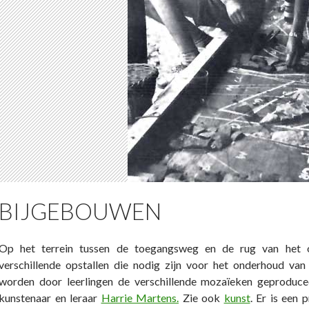
BIJGEBOUWEN
Op het terrein tussen de toegangsweg en de rug van het o
verschillende opstallen die nodig zijn voor het onderhoud van
worden door leerlingen de verschillende mozaïeken geproduce
kunstenaar en leraar
Harrie Martens.
Zie ook
kunst
. Er is een