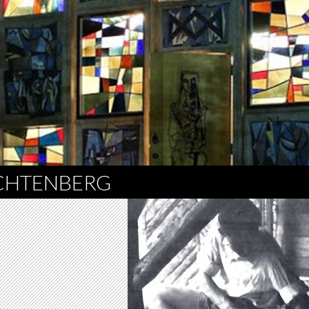
ICHTENBERG