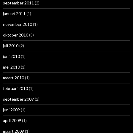
september 2011
(2)
januari 2011
(1)
november 2010
(1)
oktober 2010
(3)
juli 2010
(2)
juni 2010
(1)
mei 2010
(1)
maart 2010
(1)
februari 2010
(1)
september 2009
(2)
juni 2009
(1)
april 2009
(1)
maart 2009
(1)