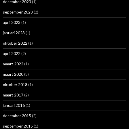
december 2023
(1)
september 2023
(2)
april 2023
(1)
januari 2023
(1)
oktober 2022
(1)
april 2022
(2)
maart 2022
(1)
maart 2020
(3)
oktober 2018
(1)
maart 2017
(2)
januari 2016
(1)
december 2015
(2)
september 2015
(1)