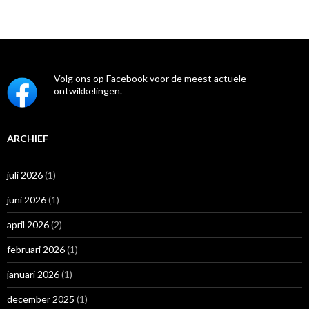
Volg ons op Facebook voor de meest actuele
ontwikkelingen.
ARCHIEF
juli 2026
(1)
juni 2026
(1)
april 2026
(2)
februari 2026
(1)
januari 2026
(1)
december 2025
(1)