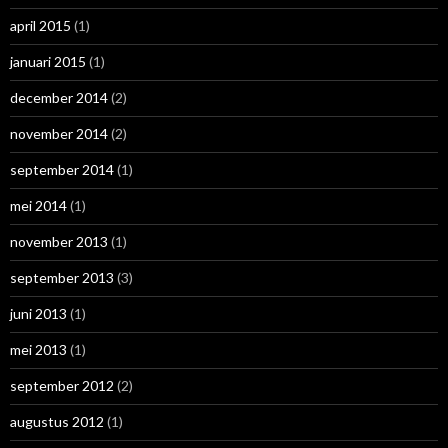
april 2015
(1)
januari 2015
(1)
december 2014
(2)
november 2014
(2)
september 2014
(1)
mei 2014
(1)
november 2013
(1)
september 2013
(3)
juni 2013
(1)
mei 2013
(1)
september 2012
(2)
augustus 2012
(1)