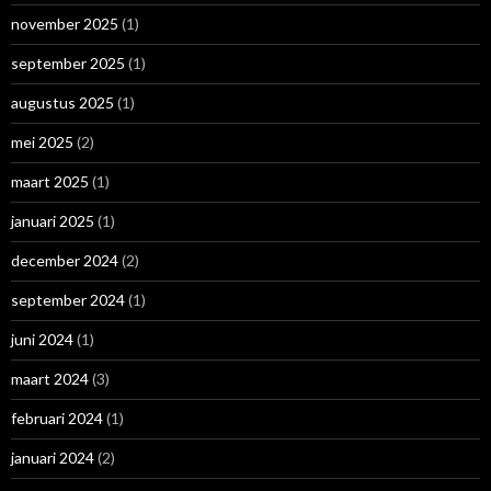
november 2025
(1)
september 2025
(1)
augustus 2025
(1)
mei 2025
(2)
maart 2025
(1)
januari 2025
(1)
december 2024
(2)
september 2024
(1)
juni 2024
(1)
maart 2024
(3)
februari 2024
(1)
januari 2024
(2)