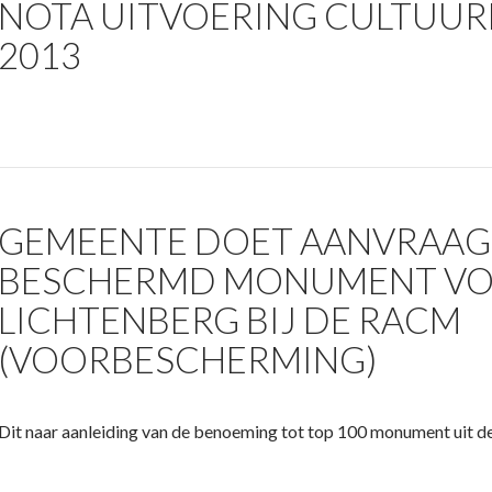
NOTA UITVOERING CULTUUR
2013
GEMEENTE DOET AANVRAAG
BESCHERMD MONUMENT VO
LICHTENBERG BIJ DE RACM
(VOORBESCHERMING)
Dit naar aanleiding van de benoeming tot top 100 monument uit 