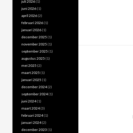
juli 2026
(1)
juni 2026
(1)
april 2026
(2)
februari 2026
(1)
januari 2026
(1)
december 2025
(1)
november 2025
(1)
september 2025
(1)
augustus 2025
(1)
mei 2025
(2)
maart 2025
(1)
januari 2025
(1)
december 2024
(2)
september 2024
(1)
juni 2024
(1)
maart 2024
(3)
februari 2024
(1)
januari 2024
(2)
december 2023
(1)