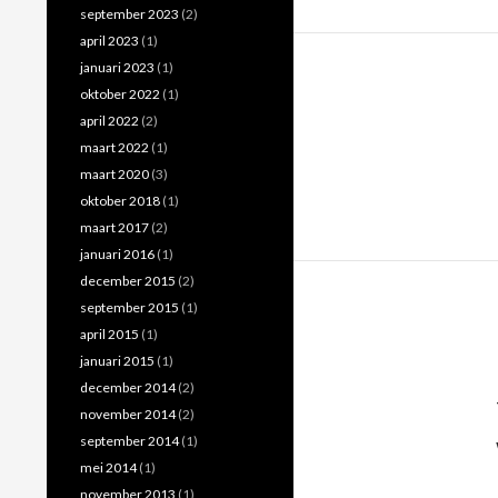
september 2023
(2)
april 2023
(1)
januari 2023
(1)
oktober 2022
(1)
april 2022
(2)
maart 2022
(1)
maart 2020
(3)
oktober 2018
(1)
maart 2017
(2)
januari 2016
(1)
december 2015
(2)
september 2015
(1)
april 2015
(1)
januari 2015
(1)
december 2014
(2)
november 2014
(2)
september 2014
(1)
mei 2014
(1)
november 2013
(1)