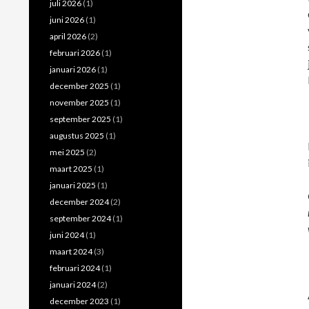
juli 2026
(1)
juni 2026
(1)
april 2026
(2)
februari 2026
(1)
januari 2026
(1)
december 2025
(1)
november 2025
(1)
september 2025
(1)
augustus 2025
(1)
mei 2025
(2)
maart 2025
(1)
januari 2025
(1)
december 2024
(2)
september 2024
(1)
juni 2024
(1)
maart 2024
(3)
februari 2024
(1)
januari 2024
(2)
december 2023
(1)