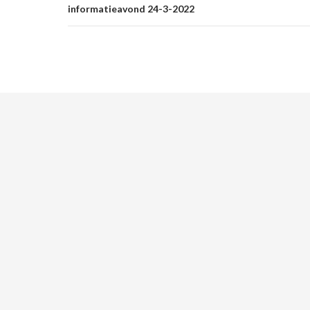
informatieavond 24-3-2022