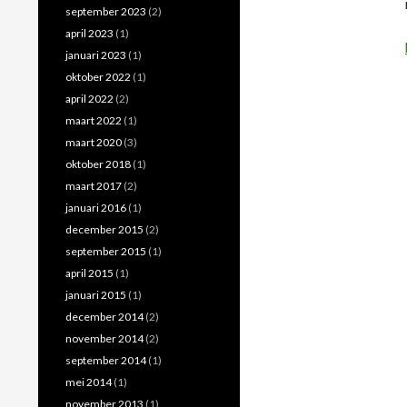
september 2023
(2)
april 2023
(1)
januari 2023
(1)
oktober 2022
(1)
april 2022
(2)
maart 2022
(1)
maart 2020
(3)
oktober 2018
(1)
maart 2017
(2)
januari 2016
(1)
december 2015
(2)
september 2015
(1)
april 2015
(1)
januari 2015
(1)
december 2014
(2)
november 2014
(2)
september 2014
(1)
mei 2014
(1)
november 2013
(1)