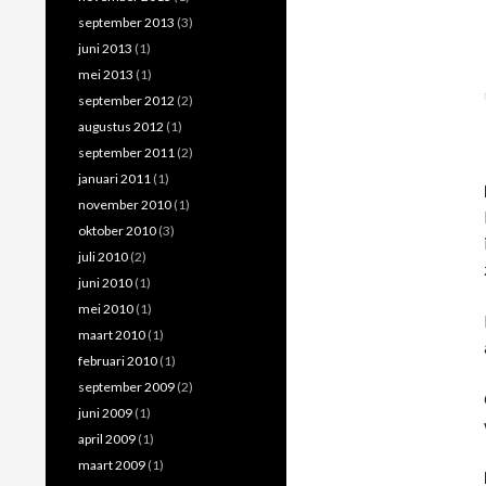
september 2013
(3)
juni 2013
(1)
mei 2013
(1)
september 2012
(2)
augustus 2012
(1)
september 2011
(2)
januari 2011
(1)
november 2010
(1)
oktober 2010
(3)
juli 2010
(2)
juni 2010
(1)
mei 2010
(1)
maart 2010
(1)
februari 2010
(1)
september 2009
(2)
juni 2009
(1)
april 2009
(1)
maart 2009
(1)